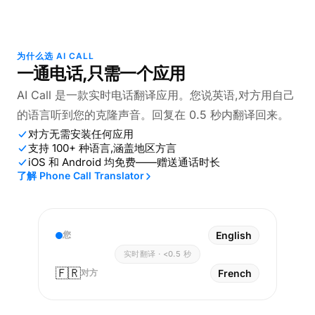
为什么选 AI CALL
一通电话,只需一个应用
AI Call 是一款实时电话翻译应用。您说英语,对方用自己
的语言听到您的克隆声音。回复在 0.5 秒内翻译回来。
对方无需安装任何应用
支持 100+ 种语言,涵盖地区方言
iOS 和 Android 均免费——赠送通话时长
了解 Phone Call Translator
您
English
实时翻译 · <0.5 秒
🇫🇷
对方
French