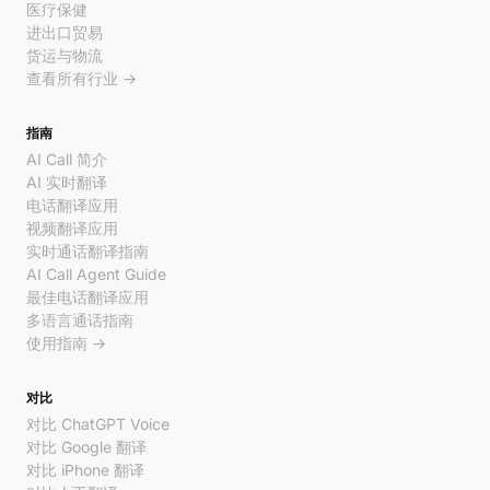
医疗保健
进出口贸易
货运与物流
查看所有行业 →
指南
AI Call 简介
AI 实时翻译
电话翻译应用
视频翻译应用
实时通话翻译指南
AI Call Agent Guide
最佳电话翻译应用
多语言通话指南
使用指南 →
对比
对比 ChatGPT Voice
对比 Google 翻译
对比 iPhone 翻译