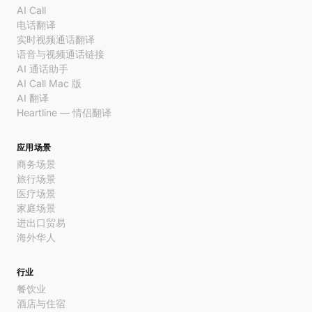
AI Call
电话翻译
实时视频通话翻译
语音与视频通话链接
AI 通话助手
AI Call Mac 版
AI 翻译
Heartline — 情侣翻译
应用场景
商务场景
旅行场景
医疗场景
家庭场景
进出口贸易
海外华人
行业
餐饮业
酒店与住宿