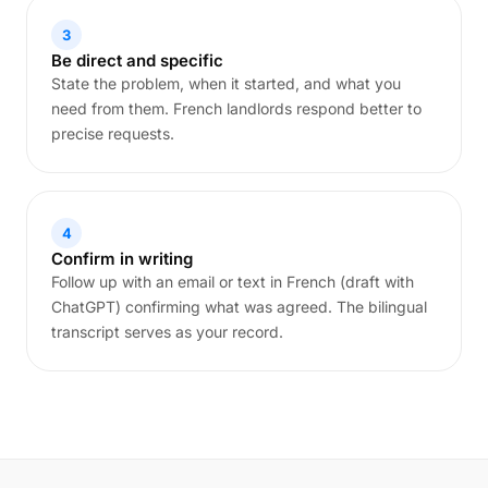
3
Be direct and specific
State the problem, when it started, and what you
need from them. French landlords respond better to
precise requests.
4
Confirm in writing
Follow up with an email or text in French (draft with
ChatGPT) confirming what was agreed. The bilingual
transcript serves as your record.